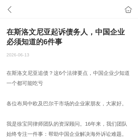
在斯洛文尼亚起诉债务人，中国企业
必须知道的6件事
2026-06-13
在斯洛文尼亚追债？这6个法律要点，中国企业少知道
一个都可能吃亏
各位布局中欧及巴尔干市场的企业家朋友，大家好。
我是徐宝同律师团队的资深顾问。16年来，我们团队
始终专注一件事：帮助中国企业解决海外诉讼难题。