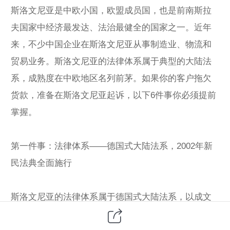
斯洛文尼亚是中欧小国，欧盟成员国，也是前南斯拉
夫国家中经济最发达、法治最健全的国家之一。近年
来，不少中国企业在斯洛文尼亚从事制造业、物流和
贸易业务。斯洛文尼亚的法律体系属于典型的大陆法
系，成熟度在中欧地区名列前茅。如果你的客户拖欠
货款，准备在斯洛文尼亚起诉，以下6件事你必须提前
掌握。
第一件事：法律体系——德国式大陆法系，2002年新
民法典全面施行
斯洛文尼亚的法律体系属于德国式大陆法系，以成文
法为核心，判例不具有法律约束力，仅作参考。2002