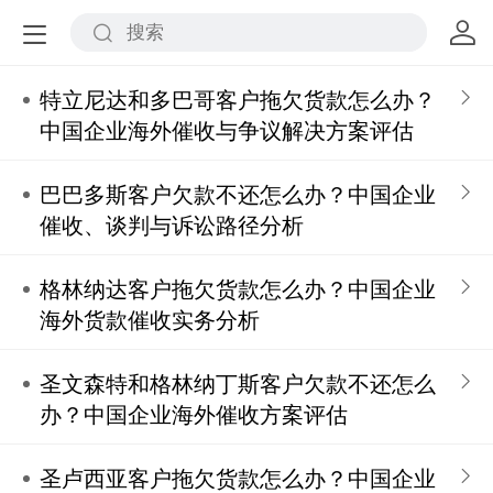
特立尼达和多巴哥客户拖欠货款怎么办？
中国企业海外催收与争议解决方案评估
巴巴多斯客户欠款不还怎么办？中国企业
催收、谈判与诉讼路径分析
格林纳达客户拖欠货款怎么办？中国企业
海外货款催收实务分析
圣文森特和格林纳丁斯客户欠款不还怎么
办？中国企业海外催收方案评估
圣卢西亚客户拖欠货款怎么办？中国企业